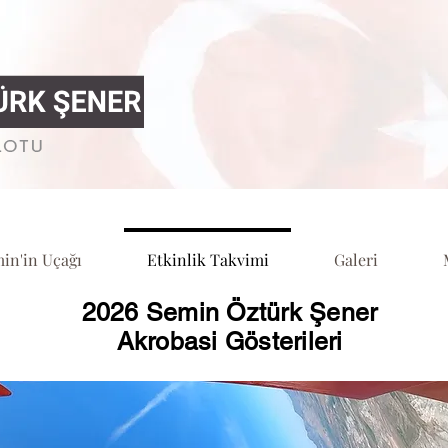
in'in Uçağı
Etkinlik Takvimi
Galeri
2026 Semin Öztürk Şener
Akrobasi Gösterileri