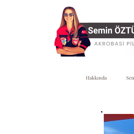
Hakkında
Sem